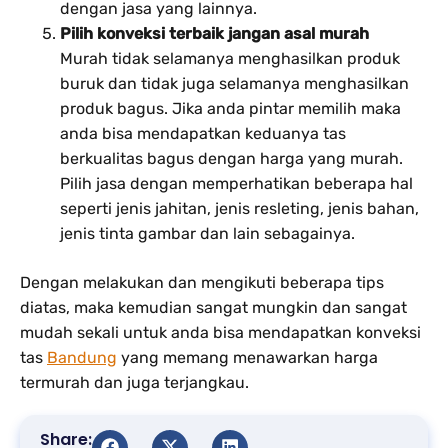
dengan jasa yang lainnya.
Pilih konveksi terbaik jangan asal murah
Murah tidak selamanya menghasilkan produk
buruk dan tidak juga selamanya menghasilkan
produk bagus. Jika anda pintar memilih maka
anda bisa mendapatkan keduanya tas
berkualitas bagus dengan harga yang murah.
Pilih jasa dengan memperhatikan beberapa hal
seperti jenis jahitan, jenis resleting, jenis bahan,
jenis tinta gambar dan lain sebagainya.
Dengan melakukan dan mengikuti beberapa tips
diatas, maka kemudian sangat mungkin dan sangat
mudah sekali untuk anda bisa mendapatkan konveksi
tas
Bandung
yang memang menawarkan harga
termurah dan juga terjangkau.
Share: