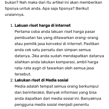
bukan? Nah maka dari itu artikel ini akan memberikan
tipsnya untuk anda. Apa saja tipsnya? Berikut
uraiannya.
Lakuan riset harga di internet
Pertama coba anda lakuan riset harga pasar
pembuatan tas yang ditawarkan orang-orang
atau pemilik jasa konveksi di internet. Pastikan
anda cek satu persatu dan simpan semua
datanya. Jika anda sudah mendapatkan datanya
silahkan anda lakukan komparasi, ambil harga
rata-rata aygn di tawarkan oleh semua jasa
tersebut.
Lakukan riset di Media sosial
Media adalah tempat semua orang berkumpul
dan berinteraksi. Banyak informasi yang bisa
anda dapatkan dari media sosial ini. Banyaknya
pengguna media sosial menjadi penentu