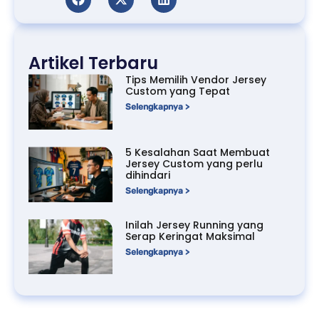
Artikel Terbaru
Tips Memilih Vendor Jersey
Custom yang Tepat
Selengkapnya >
5 Kesalahan Saat Membuat
Jersey Custom yang perlu
dihindari
Selengkapnya >
Inilah Jersey Running yang
Serap Keringat Maksimal
Selengkapnya >