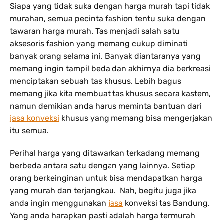
Siapa yang tidak suka dengan harga murah tapi tidak
murahan, semua pecinta fashion tentu suka dengan
tawaran harga murah. Tas menjadi salah satu
aksesoris fashion yang memang cukup diminati
banyak orang selama ini. Banyak diantaranya yang
memang ingin tampil beda dan akhirnya dia berkreasi
menciptakan sebuah tas khusus. Lebih bagus
memang jika kita membuat tas khusus secara kastem,
namun demikian anda harus meminta bantuan dari
jasa konveksi
khusus yang memang bisa mengerjakan
itu semua.
Perihal harga yang ditawarkan terkadang memang
berbeda antara satu dengan yang lainnya. Setiap
orang berkeinginan untuk bisa mendapatkan harga
yang murah dan terjangkau. Nah, begitu juga jika
anda ingin menggunakan
jasa
konveksi tas Bandung.
Yang anda harapkan pasti adalah harga termurah