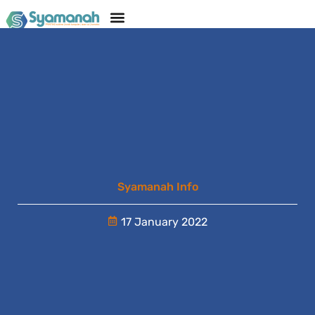
Syamanah Info
17 January 2022