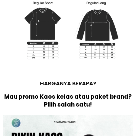
HARGANYA BERAPA?
Mau promo Kaos kelas atau paket brand?
Pilih salah satu!