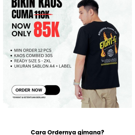
Cara Ordernya gimana?