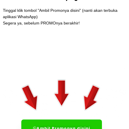
Tinggal klik tombol "Ambil Promonya disini" (nanti akan terbuka
aplikasi WhatsApp)
Segera ya, sebelum PROMOnya berakhir!
Ambil Promonya disini