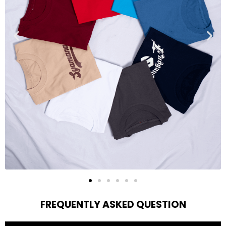
FREQUENTLY ASKED QUESTION