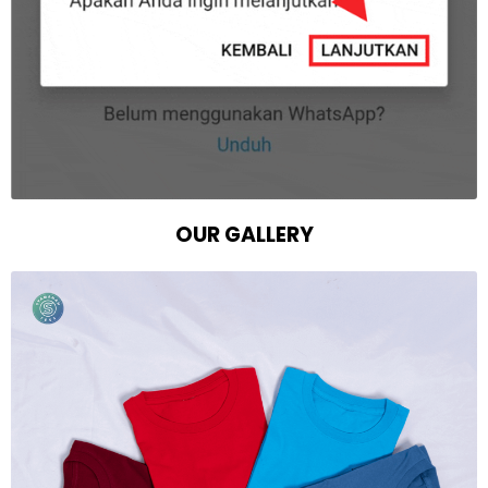
OUR GALLERY