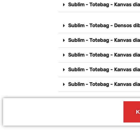
Sublim - Totebag - Kanvas di
Sublim - Totebag - Densos di
Sublim - Totebag - Kanvas di
Sublim - Totebag - Kanvas di
Sublim - Totebag - Kanvas di
Sublim - Totebag - Kanvas di
K