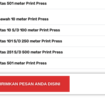
atas 501 meter Print Press
bawah 10 meter Print Press
atas 10 S/D 100 meter Print Press
atas 101 S/D 250 meter Print Press
atas 251 S/D 500 meter Print Press
atas 501 meter Print Press
IRIMKAN PESAN ANDA DISINI