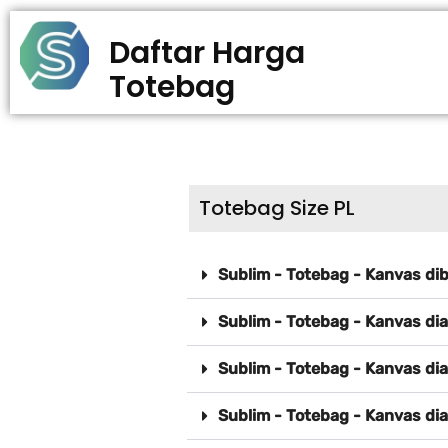
Daftar Harga
Totebag
Totebag Size PL
Sublim - Totebag - Kanvas di
Sublim - Totebag - Kanvas di
Sublim - Totebag - Kanvas di
Sublim - Totebag - Kanvas di