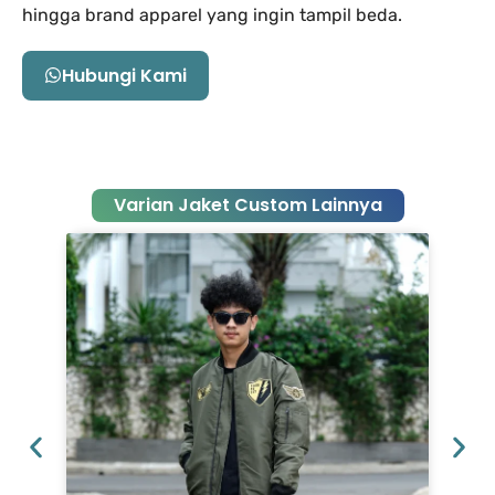
hingga brand apparel yang ingin tampil beda.
Hubungi Kami
Varian
Jaket Custom
Lainnya