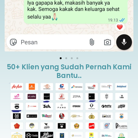
50+ Klien yang Sudah Pernah Kami
Bantu..