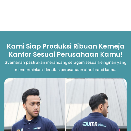
Kami Siap Produksi Ribuan Kemeja
Kantor Sesuai Perusahaan Kamu!
Syamanah pasti akan merancang seragam sesuai keinginan yang
mencerminkan identitas perusahaan atau brand kamu.