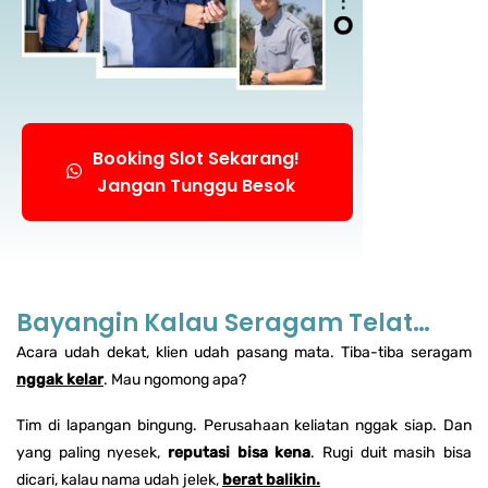
Booking Slot Sekarang!
Jangan Tunggu Besok
Bayangin Kalau Seragam Telat…
Acara udah dekat, klien udah pasang mata. Tiba-tiba seragam
nggak kelar
. Mau ngomong apa?
Tim di lapangan bingung. Perusahaan keliatan nggak siap. Dan
yang paling nyesek,
reputasi bisa kena
. Rugi duit masih bisa
dicari, kalau nama udah jelek,
berat balikin.