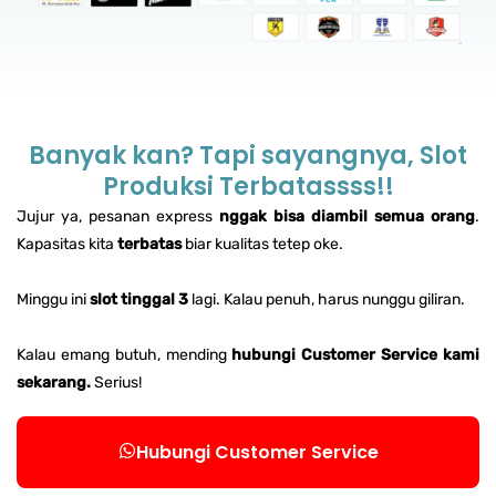
Banyak kan? Tapi sayangnya, Slot
Produksi Terbatassss!!
Jujur ya, pesanan express
nggak bisa diambil semua orang
.
Kapasitas kita
terbatas
biar kualitas tetep oke.
Minggu ini
slot tinggal 3
lagi. Kalau penuh, harus nunggu giliran.
Kalau emang butuh, mending
hubungi Customer Service kami
sekarang.
Serius!
Hubungi Customer Service