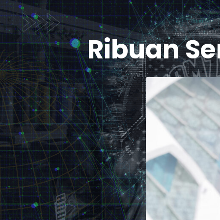
Ribuan S