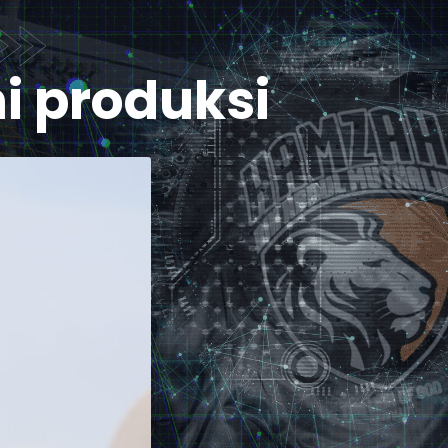
i produksi