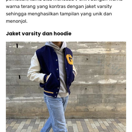
warna terang yang kontras dengan jaket varsity
sehingga menghasilkan tampilan yang unik dan
menonjol.
Jaket varsity dan hoodie