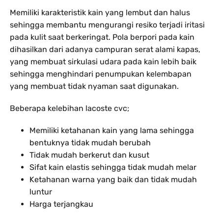
Memiliki karakteristik kain yang lembut dan halus
sehingga membantu mengurangi resiko terjadi iritasi
pada kulit saat berkeringat. Pola berpori pada kain
dihasilkan dari adanya campuran serat alami kapas,
yang membuat sirkulasi udara pada kain lebih baik
sehingga menghindari penumpukan kelembapan
yang membuat tidak nyaman saat digunakan.
Beberapa kelebihan lacoste cvc;
Memiliki ketahanan kain yang lama sehingga
bentuknya tidak mudah berubah
Tidak mudah berkerut dan kusut
Sifat kain elastis sehingga tidak mudah melar
Ketahanan warna yang baik dan tidak mudah
luntur
Harga terjangkau