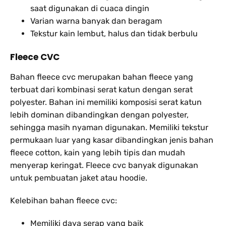
saat digunakan di cuaca dingin
Varian warna banyak dan beragam
Tekstur kain lembut, halus dan tidak berbulu
Fleece CVC
Bahan fleece cvc merupakan bahan fleece yang
terbuat dari kombinasi serat katun dengan serat
polyester. Bahan ini memiliki komposisi serat katun
lebih dominan dibandingkan dengan polyester,
sehingga masih nyaman digunakan. Memiliki tekstur
permukaan luar yang kasar dibandingkan jenis bahan
fleece cotton, kain yang lebih tipis dan mudah
menyerap keringat. Fleece cvc banyak digunakan
untuk pembuatan jaket atau hoodie.
Kelebihan bahan fleece cvc:
Memiliki daya serap yang baik