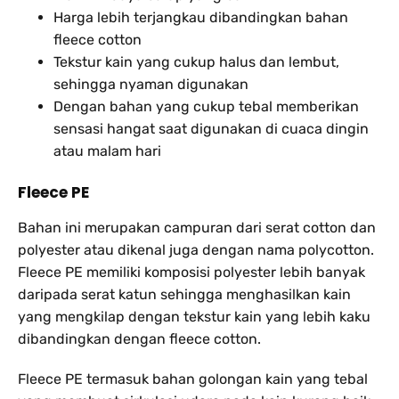
Harga lebih terjangkau dibandingkan bahan
fleece cotton
Tekstur kain yang cukup halus dan lembut,
sehingga nyaman digunakan
Dengan bahan yang cukup tebal memberikan
sensasi hangat saat digunakan di cuaca dingin
atau malam hari
Fleece PE
Bahan ini merupakan campuran dari serat cotton dan
polyester atau dikenal juga dengan nama polycotton.
Fleece PE memiliki komposisi polyester lebih banyak
daripada serat katun sehingga menghasilkan kain
yang mengkilap dengan tekstur kain yang lebih kaku
dibandingkan dengan fleece cotton.
Fleece PE termasuk bahan golongan kain yang tebal