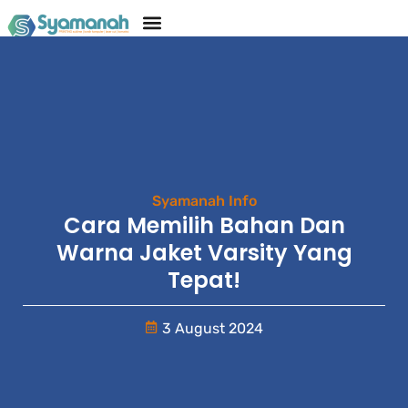
Syamanah Info
Cara Memilih Bahan Dan
Warna Jaket Varsity Yang
Tepat!
3 August 2024