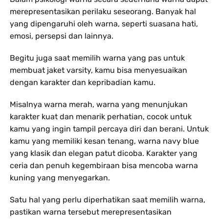
merepresentasikan perilaku seseorang. Banyak hal
yang dipengaruhi oleh warna, seperti suasana hati,
emosi, persepsi dan lainnya.
Begitu juga saat memilih warna yang pas untuk
membuat jaket varsity, kamu bisa menyesuaikan
dengan karakter dan kepribadian kamu.
Misalnya warna merah, warna yang menunjukan
karakter kuat dan menarik perhatian, cocok untuk
kamu yang ingin tampil percaya diri dan berani. Untuk
kamu yang memiliki kesan tenang, warna navy blue
yang klasik dan elegan patut dicoba. Karakter yang
ceria dan penuh kegembiraan bisa mencoba warna
kuning yang menyegarkan.
Satu hal yang perlu diperhatikan saat memilih warna,
pastikan warna tersebut merepresentasikan