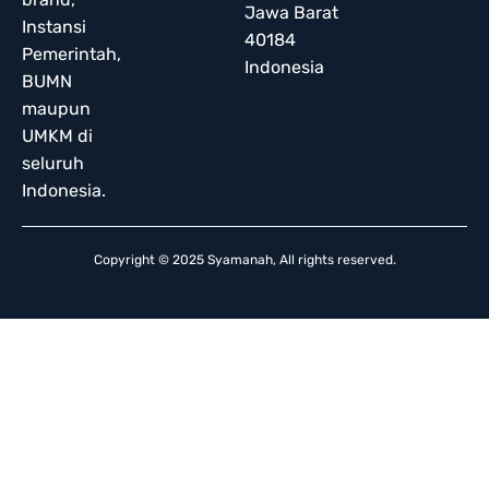
Jawa Barat
Instansi
40184
Pemerintah,
Indonesia
BUMN
maupun
UMKM di
seluruh
Indonesia.
Copyright © 2025 Syamanah, All rights reserved.