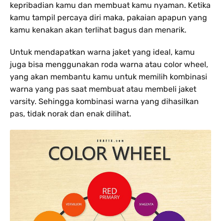
kepribadian kamu dan membuat kamu nyaman. Ketika
kamu tampil percaya diri maka, pakaian apapun yang
kamu kenakan akan terlihat bagus dan menarik.
Untuk mendapatkan warna jaket yang ideal, kamu
juga bisa menggunakan roda warna atau color wheel,
yang akan membantu kamu untuk memilih kombinasi
warna yang pas saat membuat atau membeli jaket
varsity. Sehingga kombinasi warna yang dihasilkan
pas, tidak norak dan enak dilihat.