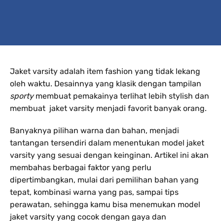
Jaket varsity adalah item fashion yang tidak lekang
oleh waktu. Desainnya yang klasik dengan tampilan
sporty
membuat pemakainya terlihat lebih stylish dan
membuat jaket varsity menjadi favorit banyak orang.
Banyaknya pilihan warna dan bahan, menjadi
tantangan tersendiri dalam menentukan model jaket
varsity yang sesuai dengan keinginan. Artikel ini akan
membahas berbagai faktor yang perlu
dipertimbangkan, mulai dari pemilihan bahan yang
tepat, kombinasi warna yang pas, sampai tips
perawatan, sehingga kamu bisa menemukan model
jaket varsity yang cocok dengan gaya dan