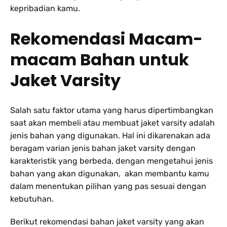
kepribadian kamu.
Rekomendasi Macam-
macam Bahan untuk
Jaket Varsity
Salah satu faktor utama yang harus dipertimbangkan
saat akan membeli atau membuat jaket varsity adalah
jenis bahan yang digunakan. Hal ini dikarenakan ada
beragam varian jenis bahan jaket varsity dengan
karakteristik yang berbeda, dengan mengetahui jenis
bahan yang akan digunakan, akan membantu kamu
dalam menentukan pilihan yang pas sesuai dengan
kebutuhan.
Berikut rekomendasi bahan jaket varsity yang akan