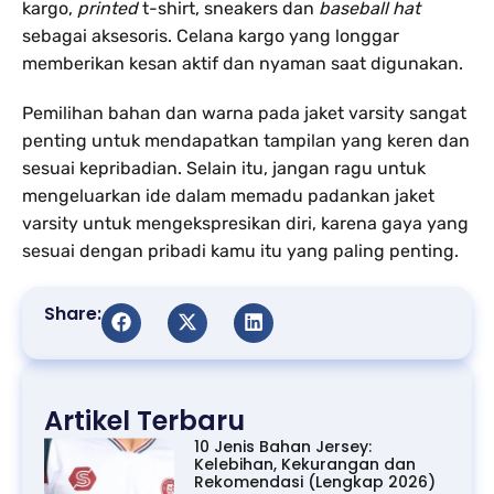
kargo,
printed
t-shirt, sneakers dan
baseball hat
sebagai aksesoris. Celana kargo yang longgar
memberikan kesan aktif dan nyaman saat digunakan.
Pemilihan bahan dan warna pada jaket varsity sangat
penting untuk mendapatkan tampilan yang keren dan
sesuai kepribadian. Selain itu, jangan ragu untuk
mengeluarkan ide dalam memadu padankan jaket
varsity untuk mengekspresikan diri, karena gaya yang
sesuai dengan pribadi kamu itu yang paling penting.
Share:
Artikel Terbaru
10 Jenis Bahan Jersey:
Kelebihan, Kekurangan dan
Rekomendasi (Lengkap 2026)