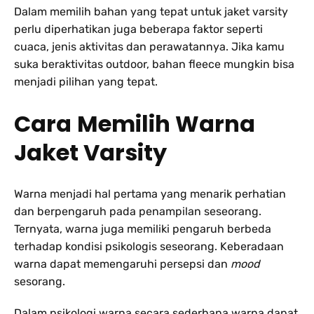
Dalam memilih bahan yang tepat untuk jaket varsity
perlu diperhatikan juga beberapa faktor seperti
cuaca, jenis aktivitas dan perawatannya. Jika kamu
suka beraktivitas outdoor, bahan fleece mungkin bisa
menjadi pilihan yang tepat.
Cara
Memilih Warna
Jaket Varsity
Warna menjadi hal pertama yang menarik perhatian
dan berpengaruh pada penampilan seseorang.
Ternyata, warna juga memiliki pengaruh berbeda
terhadap kondisi psikologis seseorang. Keberadaan
warna dapat memengaruhi persepsi dan
mood
sesorang.
Dalam psikologi warna secara sederhana warna dapat