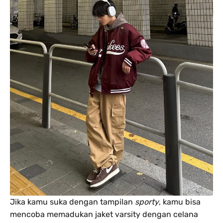
Jika kamu suka dengan tampilan
sporty
, kamu bisa
mencoba memadukan jaket varsity dengan celana