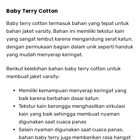
Baby Terry Cotton
Baby terry cotton termasuk bahan yang tepat untuk
bahan jaket varsity. Bahan ini memiliki tekstur kain
yang sangat lembut karena mengandung serat katun,
dengan permukaan bagian dalam unik seperti handuk
yang mudah menyerap keringat.
Berikut kelebihan bahan baby terry cotton untuk
membuat jaket varsity:
Memiliki kemampuan menyerap keringat yang
baik karena berbahan dasar katun
Tekstur kain berongga menghasilkan sirkulasi
kain yang baik sehingga membuat nyaman
digunakan saat cuaca panas
Selain nyaman digunakan saat cuaca panas,
bahan baby terry juga memberikan rasa hangat