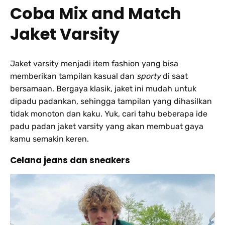
Coba
Mix and Match
Jaket Varsity
Jaket varsity menjadi item fashion yang bisa
memberikan tampilan kasual dan
sporty
di saat
bersamaan. Bergaya klasik, jaket ini mudah untuk
dipadu padankan, sehingga tampilan yang dihasilkan
tidak monoton dan kaku. Yuk, cari tahu beberapa ide
padu padan jaket varsity yang akan membuat gaya
kamu semakin keren.
Celana jeans dan sneakers