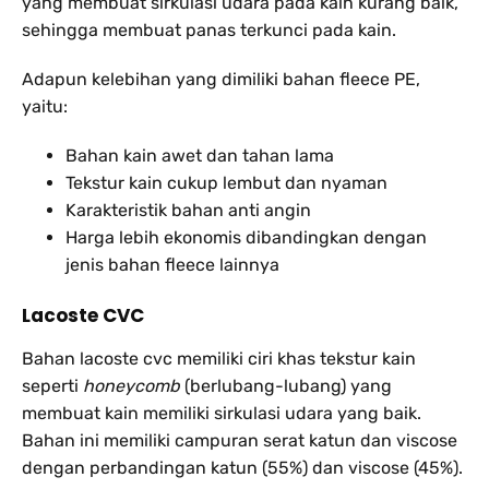
yang membuat sirkulasi udara pada kain kurang baik,
sehingga membuat panas terkunci pada kain.
Adapun kelebihan yang dimiliki bahan fleece PE,
yaitu:
Bahan kain awet dan tahan lama
Tekstur kain cukup lembut dan nyaman
Karakteristik bahan anti angin
Harga lebih ekonomis dibandingkan dengan
jenis bahan fleece lainnya
Lacoste CVC
Bahan lacoste cvc memiliki ciri khas tekstur kain
seperti
honeycomb
(berlubang-lubang) yang
membuat kain memiliki sirkulasi udara yang baik.
Bahan ini memiliki campuran serat katun dan viscose
dengan perbandingan katun (55%) dan viscose (45%).