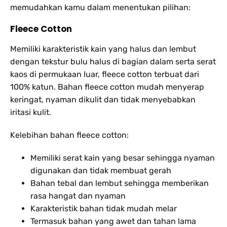
memudahkan kamu dalam menentukan pilihan:
Fleece Cotton
Memiliki karakteristik kain yang halus dan lembut
dengan tekstur bulu halus di bagian dalam serta serat
kaos di permukaan luar, fleece cotton terbuat dari
100% katun. Bahan fleece cotton mudah menyerap
keringat, nyaman dikulit dan tidak menyebabkan
iritasi kulit.
Kelebihan bahan fleece cotton:
Memiliki serat kain yang besar sehingga nyaman
digunakan dan tidak membuat gerah
Bahan tebal dan lembut sehingga memberikan
rasa hangat dan nyaman
Karakteristik bahan tidak mudah melar
Termasuk bahan yang awet dan tahan lama